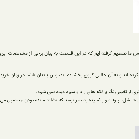
د. پس ما تصمیم گرفته ایم که در این قسمت به بیان برخی از مشخصات این
ه اند و به آن حالتی کروی بخشیده اند، پس یادتان باشد در زمان خرید
ی از تغییر رنگ یا لکه های زرد و سیاه دیده نمی شود.
ها شل، وارفته و پلاسیده به نظر نرسد که نشانه مانده بودن محصول می