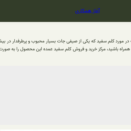
آغاز همکاری
 در مورد کلم سفید که یکی از صیفی جات بسیار محبوب و پرطرفدار در 
 همراه باشید، مرکز خرید و فروش کلم سفید عمده این محصول را به صور