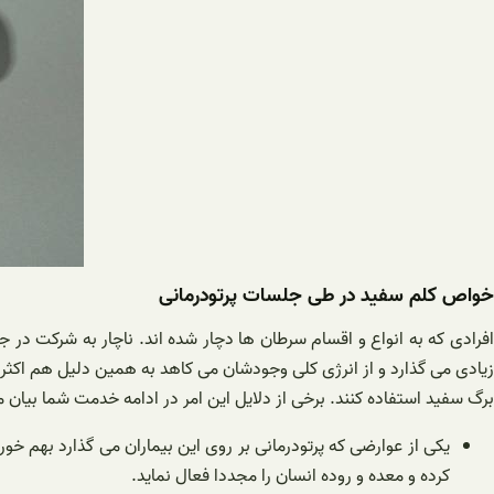
خواص کلم سفید در طی جلسات پرتودرمانی
افرادی که به انواع و اقسام سرطان ها دچار شده اند. ناچار به شرکت در
زیادی می گذارد و از انرژی کلی وجودشان می کاهد به همین دلیل هم اکث
برگ سفید استفاده کنند. برخی از دلایل این امر در ادامه خدمت شما بیان 
یکی از عوارضی که پرتودرمانی بر روی این بیماران می گذارد بهم 
کرده و معده و روده انسان را مجددا فعال نماید.