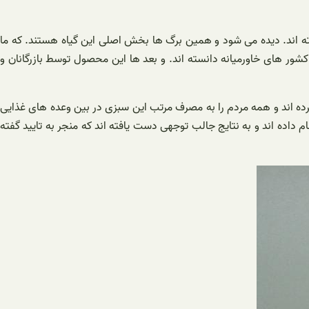
ته اند. دیده می شود و همین برگ ها بخش اصلی این گیاه هستند. که ما
کشور های خاورمیانه دانسته اند. و بعد ها این محصول توسط بازرگانان و
ده اند و همه مردم را به مصرف مرتب این سبزی در بین وعده های غذایی
 داده اند و به نتایج جالب توجهی دست یافته اند که منجر به تایید گفته