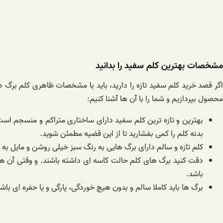
مشخصات بهترین کلم سفید را بدانید
اگر قصد خرید کلم سفید تازه را دارید، باید با مشخصات ظاهری کلم برگ 
محصول بپردازیم و شما را با آن ها آشنا کنیم:
بهترین و تازه ترین کلم سفید دارای ساختاری متراکم و منسجم اس
بدنه کلم را کمی بفشارید تا از این قضیه مطمئن شوید.
کلم تازه و سالم دارای برگ هایی به رنگ سبز خیلی روشن و مایل به 
دقت کنید برگ های کلم حالت کاسه ای داشته باشند. و وقتی آن ها 
باشد.
برگ ها باید کاملا سالم و بدون هیچ خوردگی، پارگی و یا حفره ای با