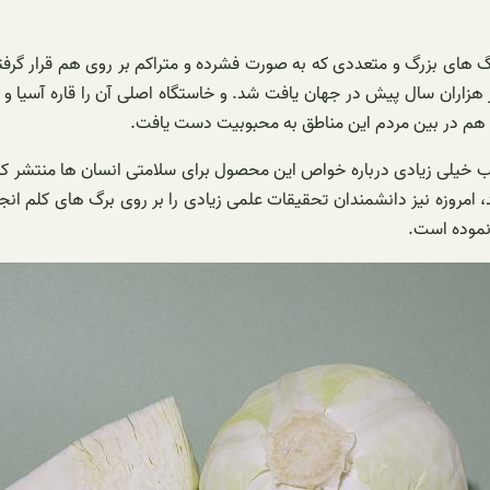
گ های بزرگ و متعددی که به صورت فشرده و متراکم بر روی هم قرار گرف
 هزاران سال پیش در جهان یافت شد. و خاستگاه اصلی آن را قاره آسیا و 
رعت هم در بین مردم این مناطق به محبوبیت دست یافت.
ب خیلی زیادی درباره خواص این محصول برای سلامتی انسان ها منتشر کر
 امروزه نیز دانشمندان تحقیقات علمی زیادی را بر روی برگ های کلم انجام
نموده است.