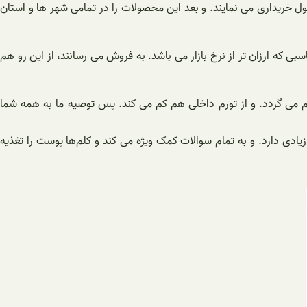
ول خریداری می نمایند. و بعد این محصولات را در تمامی شهر ها و استان
 که ارزان تر از نرخ بازار می باشد. به فروش می رسانند، از این رو هم
دم می گردد. و از تورم داخلی هم کم می کند. پس توصیه ما به همه شما
ر زیادی دارد. و به تمام سوالات کمک ویژه می کند و کلم‌ها پوست را تغذیه