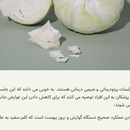
 جلسات پرتودرمانی و شیمی درمانی هستند. به خوبی می دانند که این جلس
ر پزشکان به این افراد توصیه می کنند که برای کاهش دادن این عوارض ج
می شوند:
خوردن عملکرد صحیح دستگاه گوارش و بروز یبوست است که کلم سفید به عل