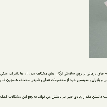
ه های درمانی بر روی سلامتی ارگان های مختلف بدن آن ها تاثیرات منفی
انبی و بازیابی تندرستی خود از محصولات غذایی طبیعی مختلف همچون کلم
ت داشتن مقدار زیادی فیبر در بافتش می تواند به رفع این مشکلات کمک