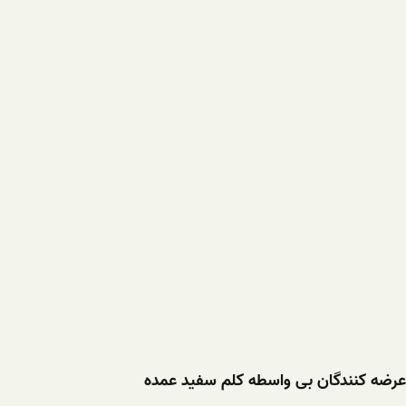
عرضه کنندگان بی واسطه کلم سفید عمده