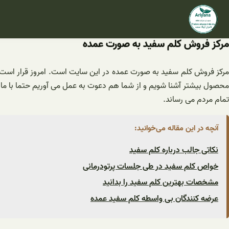
فتن
ه
حتوا
مرکز فروش کلم سفید به صورت عمده
مرکز فروش کلم سفید به صورت عمده در این سایت است. امروز قرار است
محصول بیشتر آشنا شویم و از شما هم دعوت به عمل می آوریم حتما با ما
تمام مردم می رساند.
آنچه در این مقاله می‌خوانید:
نکاتی جالب درباره کلم سفید
خواص کلم سفید در طی جلسات پرتودرمانی
مشخصات بهترین کلم سفید را بدانید
عرضه کنندگان بی واسطه کلم سفید عمده