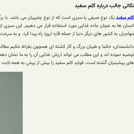
نکاتی جالب درباره کلم سفید
لم سفید
یک نوع صیفی یا سبزی است که از نوع چلیپیان می باشد. با بر
انسان ها به عنوان ماده غذایی مورد استفاده قرار می دهیم. این سبزی از
مهاجران به کشور های دیگر دنیا از جمله قاره اروپا راه پیدا کرد. و به س
دانشمندان، حکما و طبیان بزرگ و کار کشته ای همچون بقراط حکیم مطال
توصیه نموده اند و این مطلب می تواند ارزش غذایی آن را به ما نشان دهد،
های پیشینیان گشته است. فواید کلم سفید را بیش از پیش به همه ثابت 