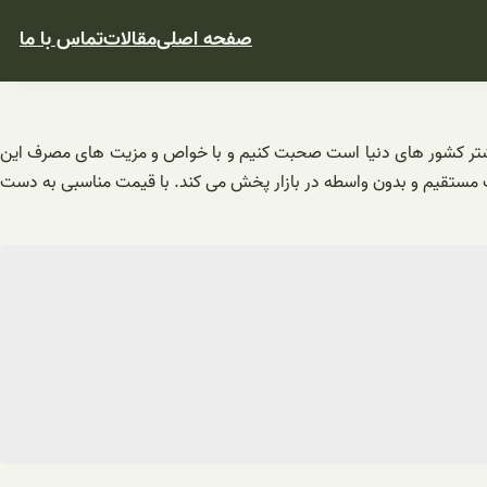
صفحه اصلی
مقالات
تماس با ما
بیشتر کشور های دنیا است صحبت کنیم و با خواص و مزیت های مصرف این
ت مستقیم و بدون واسطه در بازار پخش می کند. با قیمت مناسبی به دست