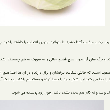
درجه یک و مرغوب آشنا باشید. تا بتوانید بهترین انتخاب را داشته باشی
ت. و برگ های آن بدون هیچ فضای خالی و به صورت به هم چسبیده رشد کرد
سفید است. که حالتی شفاف، درخشان و براق دارند و در آن ها اصلا هیچ اثر
را جدا می کنید این شکل خود را حفظ کرده و مستحکم باشند. و حالت آن 
شند و سر و ته کلم هم بریده نشده باشد، چون زود پوسیده می شود.