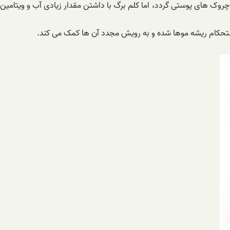
های پوستی گردد، اما کلم برگ با داشتن مقدار زیادی آب و ویتامین
تحکام ریشه موها شده و به رویش مجدد آن ها کمک می کند.