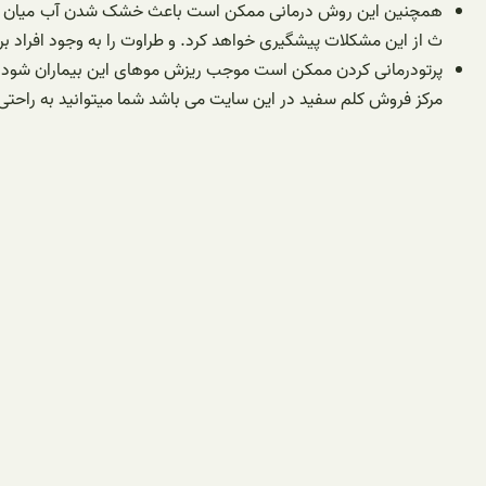
همچنین این روش درمانی ممکن است باعث خشک شدن آب میان بافتی
ث از این مشکلات پیشگیری خواهد کرد. و طراوت را به وجود افراد بر
پرتودرمانی کردن ممکن است موجب ریزش موهای این بیماران شود. 
مرکز فروش کلم سفید در این سایت می باشد شما میتوانید به راحتی ا