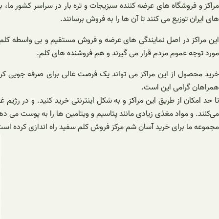
مراکز و فروشگاه های عرضه کننده سبزیجات و تره بار در سراسر کشور ما، 
های ایران توزیع می کنند تا آن ها را به فروش برسانند.
این مراکز در اصل نمایندگی های عرضه و فروش مستقیم و بی واسطه کلم در 
مورد توجه عموم مردم قرار می گیرند و هم فروشنده های کلم.
خرید محصول از این مراکز می تواند یک فرصت عالی برای صرفه جویی کرد
همراهان گرامی این است.
تا حد امکان از طریق این مراکز و به شکل اینترنتی خرید کنید. و در رژیم 
می‌کنند. و مواد مغذی زیادی مانند پتاسیم و ویتامین ها را به پوست می ده
مجموعه ما برای خرید آسان شم مرکز فروش کلم سفید راه اندازی کرده است.