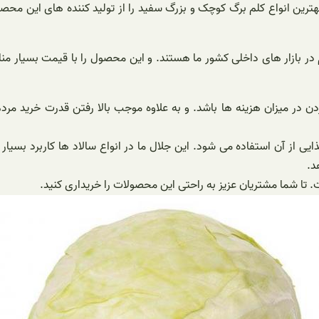
بهترین انواع کلم برگ کوچک و بزرگ سفید را از تولید کننده های این محص
بازار های داخلی کشور ما هستند. و این محصول را با قیمت بسیار مناسبی
ن در میزان هزینه ها باشد. و به علاوه موجب بالا رفتن قدرت خرید مر
غذایی از آن استفاده می شود. این جلال ما در انواع سالاد ها کاربرد بسیا
د.
 تا شما مشتریان عزیز به راحتی این محصولات را خریداری کنید.