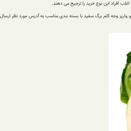
غلب افراد این نوع خرید را ترجیح می دهند.
 واریز وجه کلم برگ سفید با بسته بندی مناسب به آدرس مورد نظر ارسال