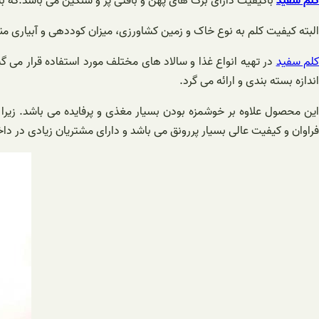
کلم سفید
باکیفیت دارای برگ های پهن و بافتی پر و سنگین می باشد.که ب
البته کیفیت کلم به نوع خاک و زمین کشاورزی، میزان کوددهی و آبیاری م
لم سفید
در تهیه انواع‌ غذا و سالاد های مختلف مورد استفاده قرار م
اندازه بسته بندی و ارائه می گرد.
این محصول علاوه بر خوشمزه بودن بسیار مغذی و پرفایده می باشد. زیرا
فراوان و کیفیت عالی بسیار پررونق‌ می باشد و دارای مشتریان زیادی در د