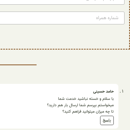
حامد حسینی
با سلام و خسته نباشید خدمت شما
میخواستم بپرسم شما ارسال بار هم دارید؟
تا چه میزان میتوانید فراهم کنید؟
پاسخ