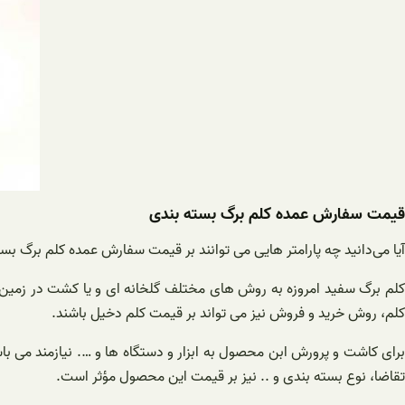
قیمت سفارش عمده کلم برگ بسته بندی
آیا می‌دانید چه پارامتر هایی می توانند بر قیمت سفارش عمده کلم برگ بست
کلم برگ سفید امروزه به روش های مختلف گلخانه ای و یا کشت در زمی
کلم، روش خرید و فروش نیز می تواند بر قیمت کلم دخیل باشند.
برای کاشت و پرورش ابن محصول به ابزار و دستگاه ها و …. نیازمند می باش
تقاضا، نوع بسته بندی و ‌‌.. نیز بر قیمت این محصول مؤثر است.