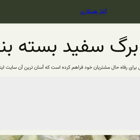
آغاز همکاری
رگ سفید بسته بن
ای رفاه حال مشتریان خود فراهم کرده است که آسان ترین آن سایت اینت