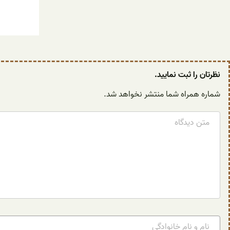
نظرتان را ثبت نمایید.
شماره همراه شما منتشر نخواهد شد.