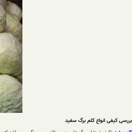
بررسی کیفی انواع کلم برگ سفید