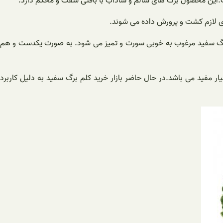
ست.این محصول برگ های سالم و شاداب با بافتی سفت و محکم دارد.
ای لازم کشت و پرورش داده می شوند.
لم برگ سفید مرغوب به خوبی سورت و تمیز می شود. به صورت یکدست و هم
ر مفید می باشد.در حال حاضر بازار خرید کلم برگ سفید به دلیل کاربرد