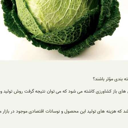
ه بندی مؤثر باشند؟
ن های باز کشاورزی کاشته می شود که می توان نتیجه گرفت روش تولید
د که هزینه های تولید این محصول و نوسانات اقتصادی موجود در بازار می ت