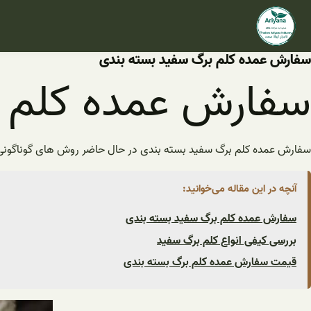
فتن
ه
حتوا
سفارش عمده کلم برگ سفید بسته بندی
سفارش عمده کلم ب
سفارش عمده کلم برگ سفید بسته بندی در حال حاضر روش های گوناگونی بر
آنچه در این مقاله می‌خوانید:
سفارش عمده کلم برگ سفید بسته بندی
بررسی کیفی انواع کلم برگ سفید
قیمت سفارش عمده کلم برگ بسته بندی