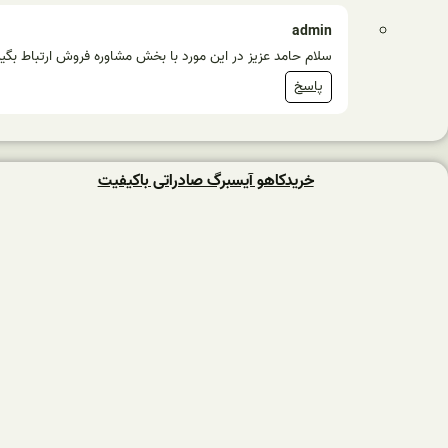
admin
سلام حامد عزیز در این مورد با بخش مشاوره فروش ارتباط بگیر
پاسخ
خریدکاهو آیسبرگ صادراتی باکیفیت