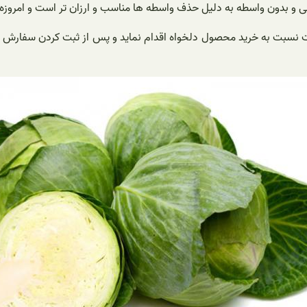
 و بدون واسطه به دلیل حذف واسطه ها مناسب و ارزان تر است و امروزه ا
قت نسبت به خرید محصول دلخواه اقدام نماید و پس از ثبت کردن سفارش و