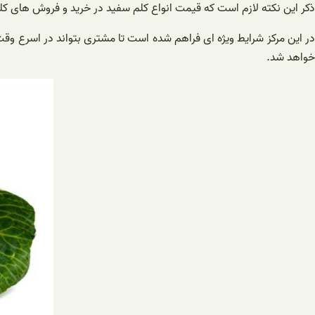
ذکر این نکته لازم است که قیمت انواع کلم سفید در خرید و فروش های کلی
در این مرکز شرایط ویژه ای فراهم شده است تا مشتری بتواند در اسرع و
خواهد شد.