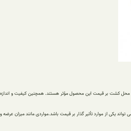
 و محل کشت بر قیمت این محصول مؤثر هستند. همچنین کیفیت و اندازه
واند یکی از موارد تأثیر گذار بر قیمت باشد.مواردی مانند میزان عرضه و