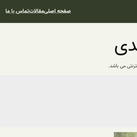
صفحه اصلی
مقالات
تماس با ما
دی
رنتی می باشد.