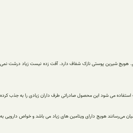
هیم. هویج شیرین پوستی نازک شفاف دارد. آفت زده نیست زیاد درشت نمی
استفاده می شود این محصول صادراتی طرف داران زیادی را به جذب کرده
 می‌رسانند هویج دارای ویتامین های زیاد می باشد و خواص دارویی به