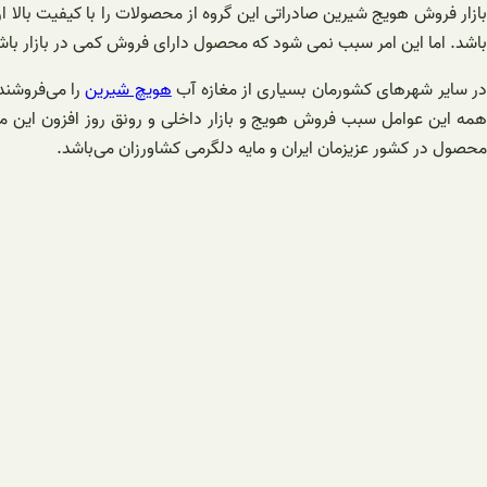
بازار فروش هویج شیرین صادراتی این گروه از محصولات را با کیفیت بال
باشد. اما این امر سبب نمی شود که محصول دارای فروش کمی در بازار باش
ر سایر شهرهای کشورمان بسیاری از مغازه آب
هویچ شیرین
را می‌فروشند.
همه این عوامل سبب فروش هویج و بازار داخلی و رونق روز افزون این 
محصول در کشور عزیزمان ایران و مایه دلگرمی کشاورزان می‌باشد.