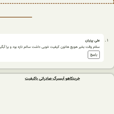
علی پرنیان
سلام وقت بخیر هویج هاتون کیفیت خوبی داشت سالم تازه بود و برا آبگ
پاسخ
خریدکاهو آیسبرگ صادراتی باکیفیت