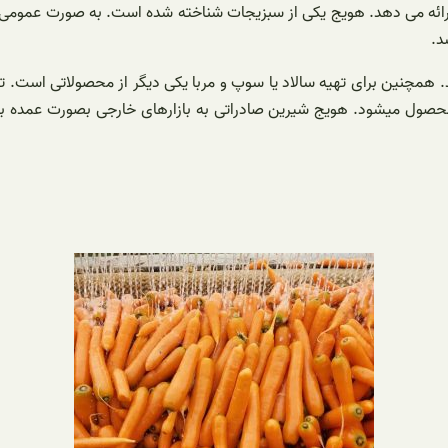
ا ارائه می دهد. هویج یکی از سبزیجات شناخته شده است. به صورت عمومی
د.
 همچنین برای تهیه سالاد یا سوپ و مربا یکی دیگر از محصولاتی است. تولید
محصول میشود. هویج شیرین صادراتی به بازارهای خارجی بصورت عمده به