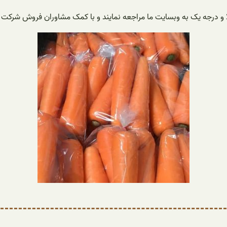
ا و درجه یک به وبسایت ما مراجعه نمایند و با کمک مشاوران فروش شرکت آری