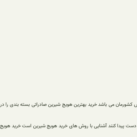
ش کشورمان می باشد خرید بهترین هویج شیرین صادراتی بسته بندی را در
آن دست پیدا کنند آشنایی با روش های خرید هویج شیرین است خرید هویج