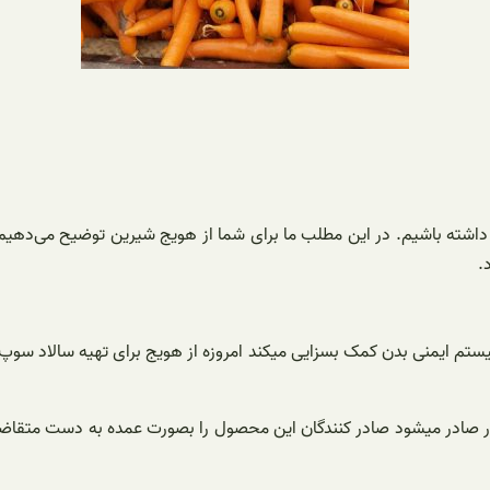
آن داشته باشیم. در این مطلب ما برای شما از هویج شیرین توضیح می‌د
.
 ایمنی بدن کمک بسزایی میکند امروزه از هویج برای تهیه سالاد سوپ 
صادر میشود صادر کنندگان این محصول را بصورت عمده به دست متقاضیان