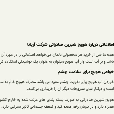
اطلاعاتی درباره هویج شیرین صادراتی شرکت آریانا
همه ما قبل از خرید هر محصولی دلمان می‌خواهد اطلاعاتی را در مورد 
باشد و پر آب است واز آب هویج میتوان به عنوان یک نوشیدنی استفاده کرد
خواص هویج برای سلامت چشم
خوردن آب هویج برای تقویت چشم مفید می باشد مصرف هویج خام به سیستم
است و درکنار سایر سبزیجات دیگر آن را خریداری می‌کنند.
هویج شیرین صادراتی به صورت بسته بندی های مرتب شده به خارج کشور 
همراه دارد و در درمان زخم معده کبد و ضعف جسمانی تاثیر بسزایی دارد.