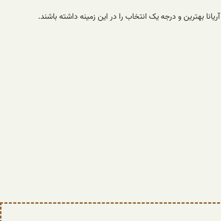
انا بهترین و درجه یک انتخاب را در این زمینه داشته باشند.