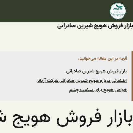
فتن
ه
حتوا
بازار فروش هویج شیرین صادراتی
آنچه در این مقاله می‌خوانید:
بازار فروش هویج شیرین صادراتی
اطلاعاتی درباره هویج شیرین صادراتی شرکت آریانا
خواص هویج برای سلامت چشم
بازار فروش هویج ش