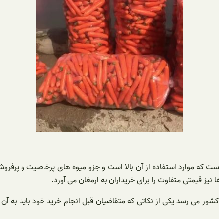
ت که موارد استفاده از آن بالا است و جزو میوه های پرخاصیت و پرفرو
یز قیمتی متفاوت را برای خریداران به ارمغان می آورد.
کشور می رسد یکی از نکاتی که متقاضیان قبل انجام خرید خود باید به 