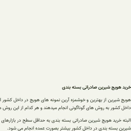
خرید هویج شیرین صادراتی بسته بندی
هویج شیرین از بهترین و خوشمزه آرین نمونه های هویج در داخل کشور اس
داخل کشور به روش های گوناگونی انجام میدهند و هر کدام از این روش ها ن
البته خرید هویج شیرین صادراتی بسته بندی به حداقل سطح در بازارهای 
شیرین بسته بندی در داخل کشور بیشتر بصورت عمده انجام می شود.