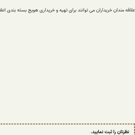
علاقه مندان خریداران می توانند برای تهیه و خریداری هویج بسته بندی اعل
نظرتان را ثبت نمایید.