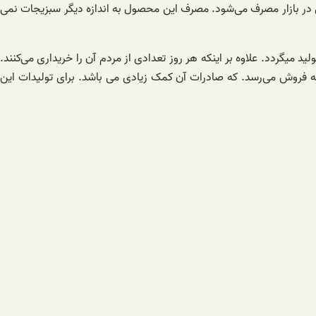
 در بازار مصرف می‌شود. مصرف این محصول به اندازه دیگر سبزیجات نمی
 میگردد. علاوه بر اینکه هر روز تعدادی از مردم آن را خریداری می‌کنند.
 فروش می‌رسد. که صادرات آن کمک زیادی می باشد. برای تولیدات این