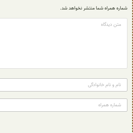
شماره همراه شما منتشر نخواهد شد.