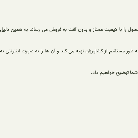
محصول را با کیفیت ممتاز و بدون آفت به فروش می رساند به همین دلیل
طور مستقیم از کشاورزان تهیه می کند و آن ها را به صورت اینترنتی به
 شما توضیح خواهیم داد.