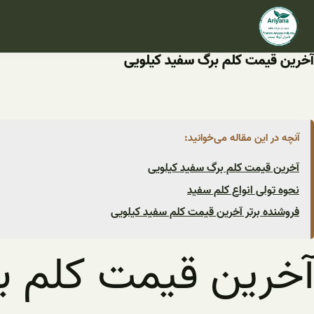
فتن
ه
حتوا
آخرین قیمت کلم برگ سفید کیلویی
آنچه در این مقاله می‌خوانید:
آخرین قیمت کلم برگ سفید کیلویی
نحوه تولی انواع کلم سفید
فروشنده برتر آخرین قیمت کلم سفید کیلویی
آخرین قیمت کلم ب