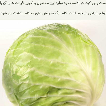
 جست و جو کرد. در ادامه نحوه تولید این محصول و آخرین قیمت های آن را
واص زیادی در خود است. کلم برگ به روش های مختلفی کشت می شود می 