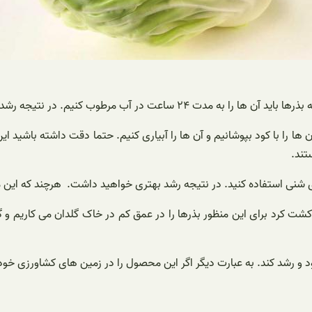
 مرطوب کنیم. در نتیجه رشد بهتری خواهد داشت.
ها را با کود بپوشانیم و آن ها را آبیاری کنیم. حتما دقت داشته باشید 
تند.
شنی استفاده کنید. در نتیجه رشد بهتری خواهید داشت. هرچند که این 
ز کشت کرد برای این منظور بذرها را در عمق کم در خاک گلدان می کاریم و
ور شود و رشد کند. به عبارت دیگر اگر این محصول را در زمین های کشاورز