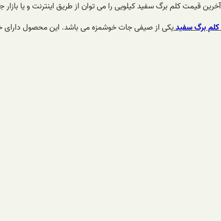
آخرین قیمت کلم برگ سفید کیلویی را می توان از طریق اینترنت و یا بازار
کلم برگ سفید
یکی از صیفی جات خوشمزه می باشد. این محصول دارای خ