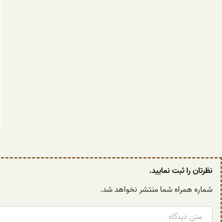
نظرتان را ثبت نمایید.
شماره همراه شما منتشر نخواهد شد.