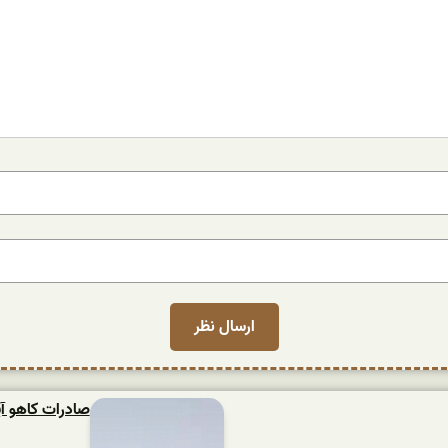
صادرات کاهو آ