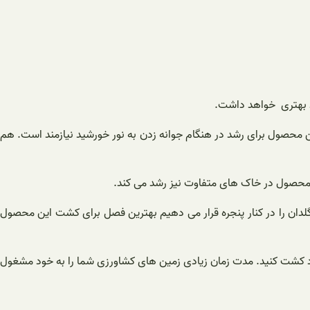
این محصول برای رشد در هنگام جوانه زدن به نور خورشید نیازمند است. هم
محصول در خاک های متفاوت نیز رشد می کند.
 گلدان را در کنار پنجره قرار می دهیم بهترین فصل برای کشت این محصول
ی خود کشت کنید. مدت زمان زیادی زمین های کشاورزی شما را به خود مشغول