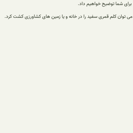
 برای شما توضیح خواهیم داد.
توان کلم قمری سفید را در خانه و یا زمین های کشاورزی کشت کرد.