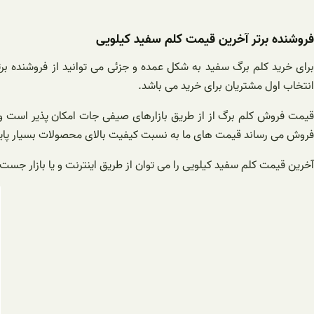
فروشنده برتر آخرین قیمت کلم سفید کیلویی
برای خرید کلم برگ سفید به شکل عمده و جزئی می توانید از فروشنده بر
انتخاب اول مشتریان برای خرید می باشد.
قیمت فروش کلم برگ از از طریق بازارهای صیفی جات امکان پذیر است و هم
فروش می رساند قیمت های ما به نسبت کیفیت بالای محصولات بسیار پای
آخرین قیمت کلم سفید کیلویی را می توان از طریق اینترنت و یا بازار جست