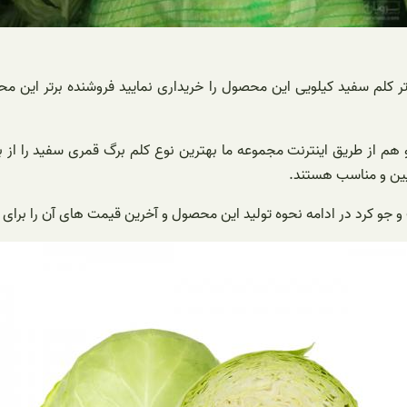
تر کلم سفید کیلویی این محصول را خریداری نمایید فروشنده برتر این 
 از طریق اینترنت مجموعه ما بهترین نوع کلم برگ قمری سفید را از به 
ین و مناسب هستند.
 و جو کرد در ادامه نحوه تولید این محصول و آخرین قیمت های آن را برای